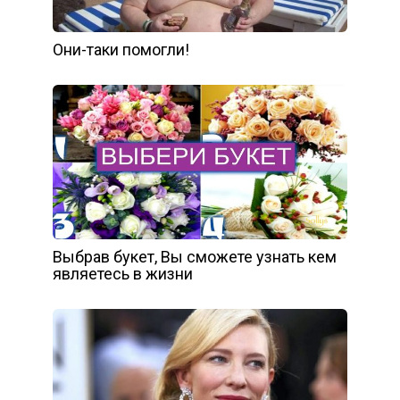
Они-таки помогли!
Выбрав букет, Вы сможете узнать кем
являетесь в жизни