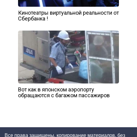
Кинотеатры виртуальной реальности от
Сбербанка !
Вот как в японском аэропорту
обращаются с багажом пассажиров
Все права защищены, копирование материалов, без