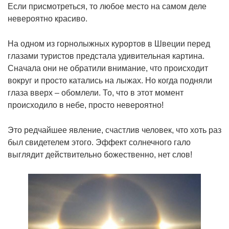
Если присмотреться, то любое место на самом деле
невероятно красиво.
На одном из горнолыжных курортов в Швеции перед
глазами туристов предстала удивительная картина.
Сначала они не обратили внимание, что происходит
вокруг и просто катались на лыжах. Но когда подняли
глаза вверх – обомлели. То, что в этот момент
происходило в небе, просто невероятно!
Это редчайшее явление, счастлив человек, что хоть раз
был свидетелем этого. Эффект солнечного гало
выглядит действительно божественно, нет слов!