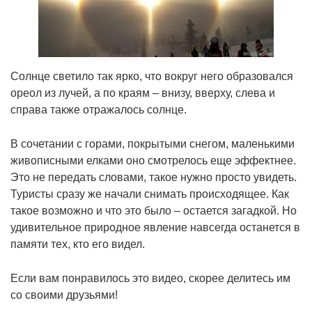
Солнце светило так ярко, что вокруг него образовался
ореол из лучей, а по краям – внизу, вверху, слева и
справа также отражалось солнце.
В сочетании с горами, покрытыми снегом, маленькими
живописными елками оно смотрелось еще эффектнее.
Это не передать словами, такое нужно просто увидеть.
Туристы сразу же начали снимать происходящее. Как
такое возможно и что это было – остается загадкой. Но
удивительное природное явление навсегда останется в
памяти тех, кто его видел.
Если вам понравилось это видео, скорее делитесь им
со своими друзьями!