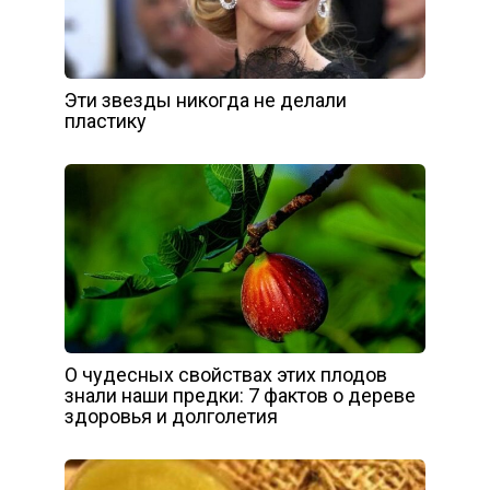
Эти звезды никогда не делали
пластику
О чудесных свойствах этих плодов
знали наши предки: 7 фактов о дереве
здоровья и долголетия