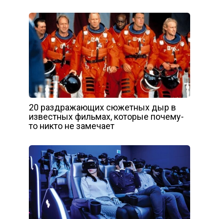
20 раздражающих сюжетных дыр в
известных фильмах, которые почему-
то никто не замечает