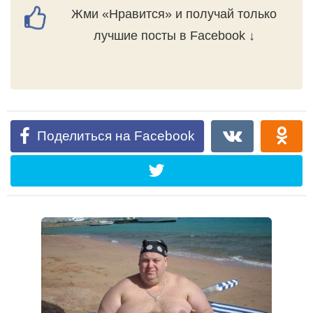
Жми «Нравится» и получай только
лучшие посты в Facebook ↓
Поделиться на Facebook