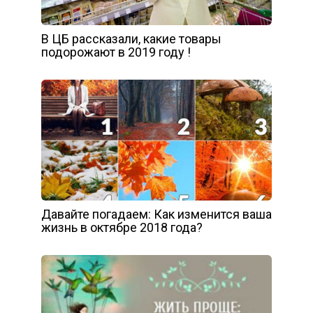
В ЦБ рассказали, какие товары
подорожают в 2019 году !
Давайте погадаем: Как изменится ваша
жизнь в октябре 2018 года?