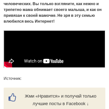
человеческих. Вы только взгляните, как нежно и
трепетно мама обнимает своего малыша, и как он
привязан к своей мамочке. Не зря в эту семью
влюбился весь Интернет!
Источник:
Жми «Нравится» и получай только
лучшие посты в Facebook ↓