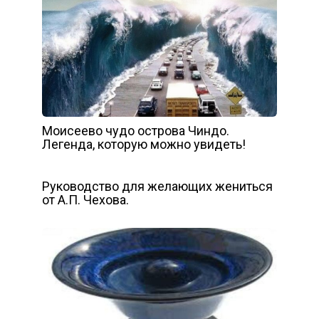
Моисеево чудо острова Чиндо.
Легенда, которую можно увидеть!
Руководство для желающих жениться
от А.П. Чехова.