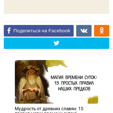
Поделиться на Facebook
Мудрость от древних славян: 15