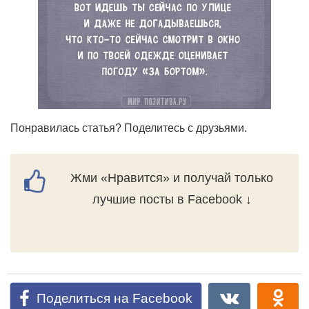
Понравилась статья? Поделитесь с друзьями.
Жми «Нравится» и получай только
лучшие посты в Facebook ↓
Поделиться на Facebook