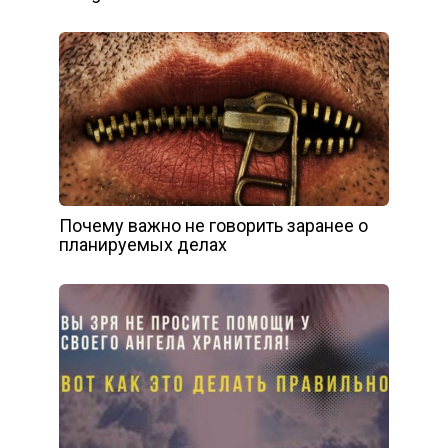
Почему важно не говорить заранее о
планируемых делах