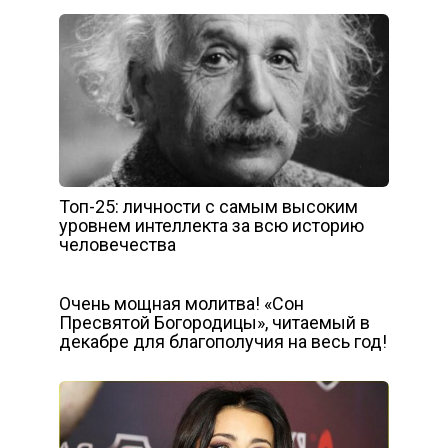
Топ-25: личности с самым высоким
уровнем интеллекта за всю историю
человечества
Очень мощная молитва! «Сон
Пресвятой Богородицы», читаемый в
декабре для благополучия на весь год!