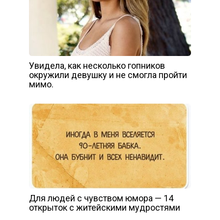
Увидела, как несколько гопников
окружили девушку и не смогла пройти
мимо.
Для людей с чувством юмора — 14
открыток с житейскими мудростями