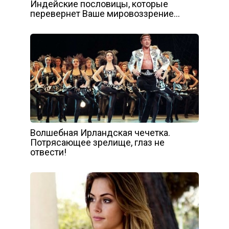
Индейские пословицы, которые
перевернет Ваше мировоззрение…
Волшебная Ирландская чечетка.
Потрясающее зрелище, глаз не
отвести!