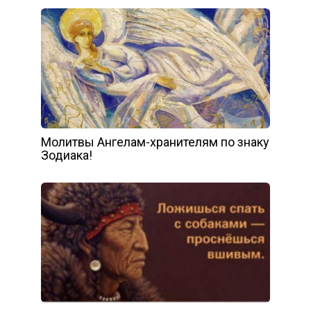
Молитвы Ангелам-хранителям по знаку
Зодиака!