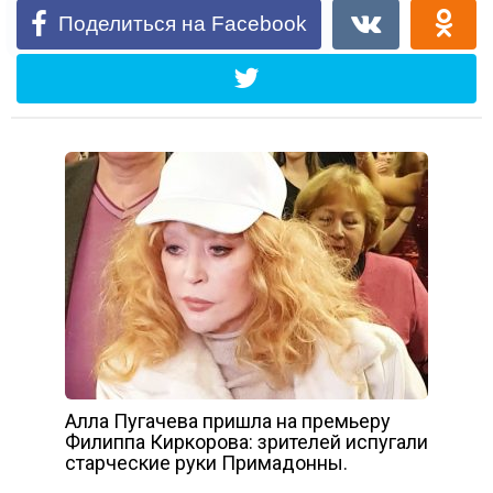
Поделиться на Facebook
Алла Пугачева пришла на премьеру
Филиппа Киркорова: зрителей испугали
старческие руки Примадонны.