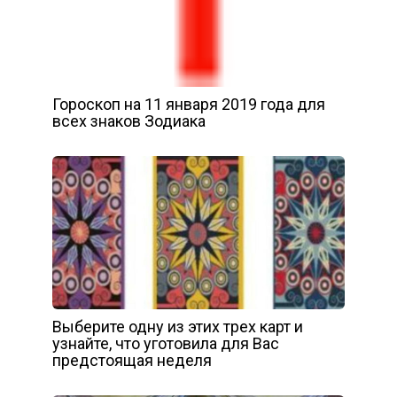
Гороскоп на 11 января 2019 года для
всех знаков Зодиака
Выберите одну из этих трех карт и
узнайте, что уготовила для Вас
предстоящая неделя