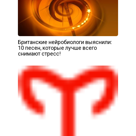
Британские нейробиологи выяснили:
10 песен, которые лучше всего
снимают стресс!