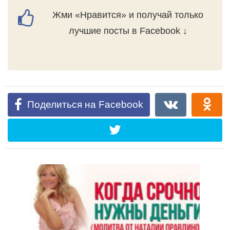
Жми «Нравится» и получай только
лучшие посты в Facebook ↓
Поделиться на Facebook