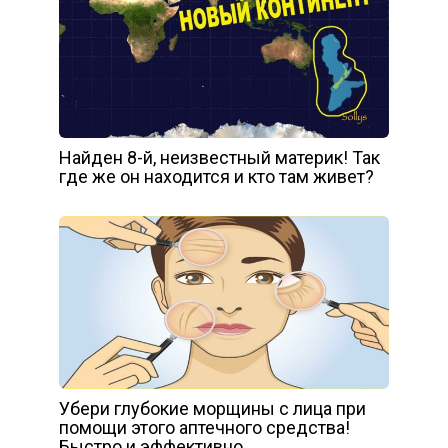
Найден 8-й, неизвестный материк! Так
где же он находится и кто там живет?
Убери глубокие морщины с лица при
помощи этого аптечного средства!
Быстро и эффективно