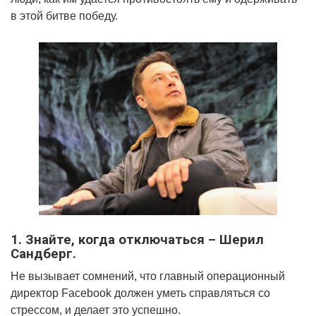
в этой битве победу.
1. Знайте, когда отключаться – Шерил
Сандберг.
Не вызывает сомнений, что главный операционный
директор Facebook должен уметь справляться со
стрессом, и делает это успешно.