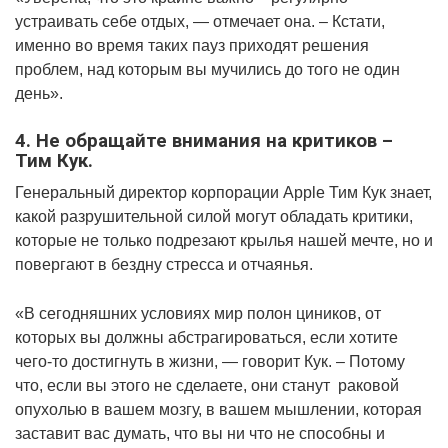
устраивать себе отдых, — отмечает она. – Кстати,
именно во время таких пауз приходят решения
проблем, над которым вы мучились до того не один
день».
4. Не обращайте внимания на критиков –
Тим Кук.
Генеральный директор корпорации Apple Тим Кук знает,
какой разрушительной силой могут обладать критики,
которые не только подрезают крылья нашей мечте, но и
повергают в бездну стресса и отчаянья.
«В сегодняшних условиях мир полон циников, от
которых вы должны абстрагироваться, если хотите
чего-то достигнуть в жизни, — говорит Кук. – Потому
что, если вы этого не сделаете, они станут раковой
опухолью в вашем мозгу, в вашем мышлении, которая
заставит вас думать, что вы ни что не способны и