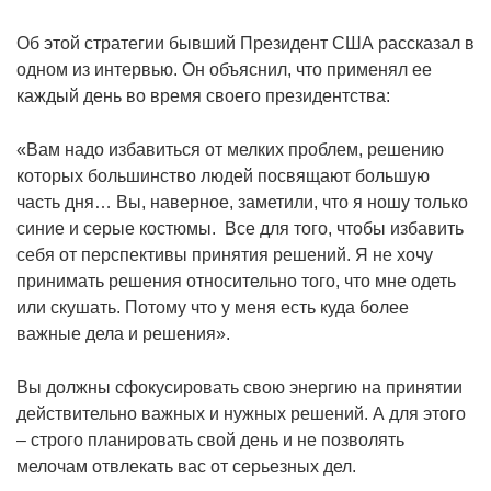
Об этой стратегии бывший Президент США рассказал в
одном из интервью. Он объяснил, что применял ее
каждый день во время своего президентства:
«Вам надо избавиться от мелких проблем, решению
которых большинство людей посвящают большую
часть дня… Вы, наверное, заметили, что я ношу только
синие и серые костюмы. Все для того, чтобы избавить
себя от перспективы принятия решений. Я не хочу
принимать решения относительно того, что мне одеть
или скушать. Потому что у меня есть куда более
важные дела и решения».
Вы должны сфокусировать свою энергию на принятии
действительно важных и нужных решений. А для этого
– строго планировать свой день и не позволять
мелочам отвлекать вас от серьезных дел.