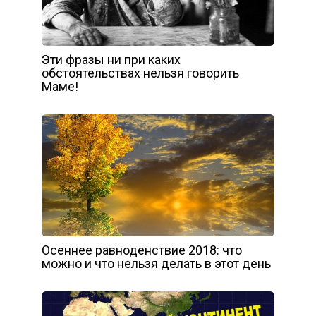
Эти фразы ни при каких
обстоятельствах нельзя говорить
Маме!
Осеннее равноденствие 2018: что
можно и что нельзя делать в этот день