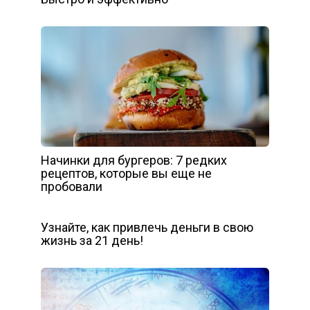
Начинки для бургеров: 7 редких
рецептов, которые вы еще не
пробовали
Узнайте, как привлечь деньги в свою
жизнь за 21 день!