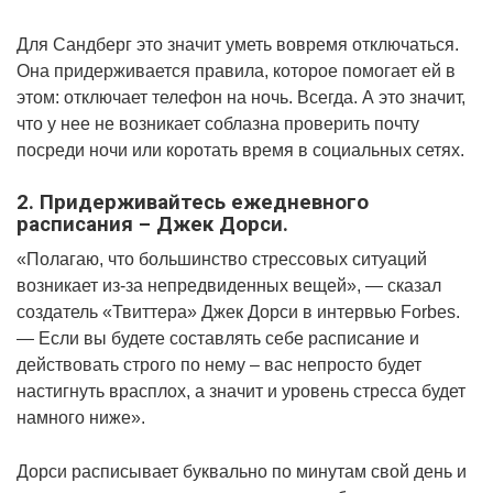
Для Сандберг это значит уметь вовремя отключаться.
Она придерживается правила, которое помогает ей в
этом: отключает телефон на ночь. Всегда. А это значит,
что у нее не возникает соблазна проверить почту
посреди ночи или коротать время в социальных сетях.
2. Придерживайтесь ежедневного
расписания – Джек Дорси.
«Полагаю, что большинство стрессовых ситуаций
возникает из-за непредвиденных вещей», — сказал
создатель «Твиттера» Джек Дорси в интервью Forbes.
— Если вы будете составлять себе расписание и
действовать строго по нему – вас непросто будет
настигнуть врасплох, а значит и уровень стресса будет
намного ниже».
Дорси расписывает буквально по минутам свой день и