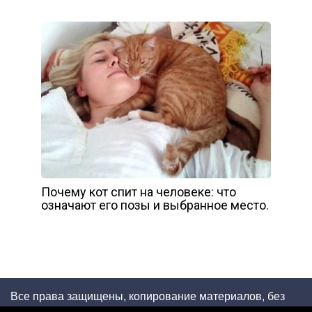
Почему кот спит на человеке: что
означают его позы и выбранное место.
Все права защищены, копирование материалов, без