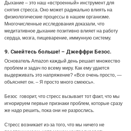
Дыхание – это наш «встроенный» инструмент для
снятия стресса. Оно может радикально влиять на
физиологические процессы в нашем организме.
Многочисленные исследования доказали, что
медитативное дыхание позитивно влияет на работу
сердца, мозга, пищеварение, иммунную систему.
9. Смейтесь больше! – Джеффри Безос.
Основатель Amazon каждый день решает множество
проблем и задач по всему миру. Как ему удается
выдерживать это напряжение? «Все очень просто, —
объясняет он. – Я просто много смеюсь».
Безос говорит, что стресс вызывает тот факт, что мы
игнорируем первые признаки проблем, которые сразу
же надо решить, пока они не разрослись.
Стресс возникает из-за того, что мы ничего не