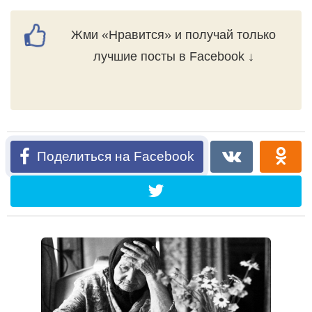
Жми «Нравится» и получай только
лучшие посты в Facebook ↓
Поделиться на Facebook