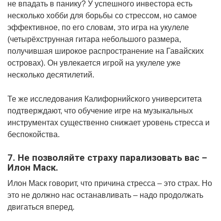
не впадать в панику? У успешного инвестора есть
несколько хобби для борьбы со стрессом, но самое
эффективное, по его словам, это игра на укулеле
(четырёхструнная гитара небольшого размера,
получившая широкое распространение на Гавайских
островах). Он увлекается игрой на укулеле уже
несколько десятилетий.
Те же исследования Калифорнийского университета
подтверждают, что обучение игре на музыкальных
инструментах существенно снижает уровень стресса и
беспокойства.
7. Не позволяйте страху парализовать вас –
Илон Маск.
Илон Маск говорит, что причина стресса – это страх. Но
это не должно нас останавливать – надо продолжать
двигаться вперед.