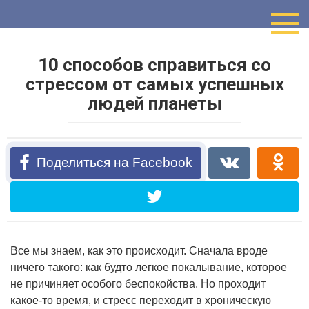
Перейти
к
контенту
10 способов справиться со
стрессом от самых успешных
людей планеты
Поделиться на Facebook
Все мы знаем, как это происходит. Сначала вроде
ничего такого: как будто легкое покалывание, которое
не причиняет особого беспокойства. Но проходит
какое-то время, и стресс переходит в хроническую