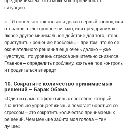
предпринимаем, хотя можем контролировать
ситуацию.
«…Я понял, что как только я делаю первый звонок, или
отправляю электронное письмо, или предпринимаю
любое другое минимальное действие для того, чтобы
приступить к решению проблемы – при том, что до ее
окончательного решения еще очень далеко – уже
чувствую, что уровень стресса значительно снизился.
Главное – определить проблему, взять ее под контроль
и продвигаться вперед».
10. Сократите количество принимаемых
решений – Барак Обама.
«Один из самых эффективных способов, который
значительно упрощает жизнь и помогает бороться со
стрессом – это сократить количество принимаемых
решений. Чем меньше забита моя голова – тем
лучше».