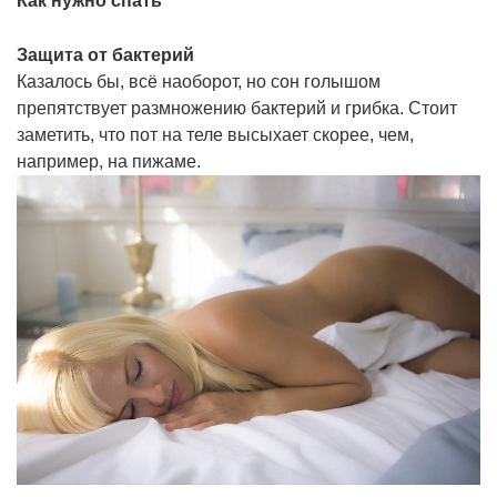
Как нужно спать
Защита от бактерий
Казалось бы, всё наоборот, но сон голышом
препятствует размножению бактерий и грибка. Стоит
заметить, что пот на теле высыхает скорее, чем,
например, на пижаме.