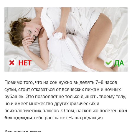
Помимо того, что на сон нужно выделять 7–8 часов
сутки, стоит отказаться от всяческих пижам и ночных
рубашек. Это позволяет не только дышать твоему телу,
но и имеет множество других физических и
психологических плюсов. О том, насколько полезен
сон
без одежды
тебе расскажет Наша редакция.