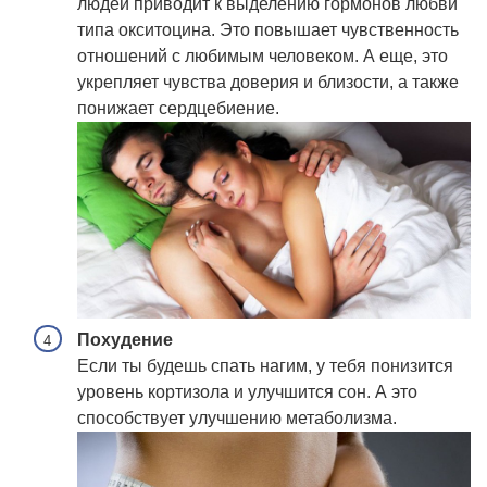
людей приводит к выделению гормонов любви
типа окситоцина. Это повышает чувственность
отношений с любимым человеком. А еще, это
укрепляет чувства доверия и близости, а также
понижает сердцебиение.
Похудение
Если ты будешь спать нагим, у тебя понизится
уровень кортизола и улучшится сон. А это
способствует улучшению метаболизма.