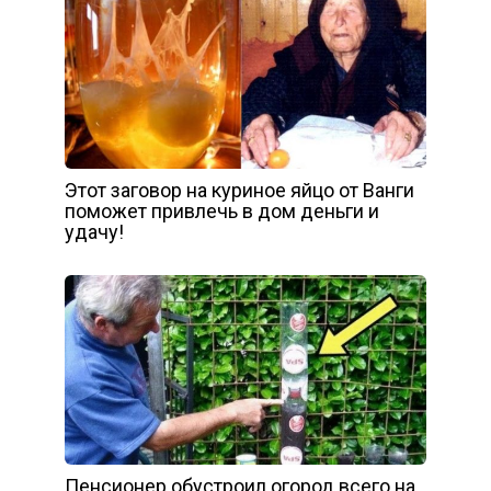
Этот заговор на куриное яйцо от Ванги
поможет привлечь в дом деньги и
удачу!
Пенсионер обустроил огород всего на