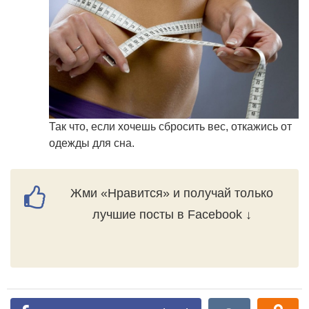
Так что, если хочешь сбросить вес, откажись от
одежды для сна.
Жми «Нравится» и получай только
лучшие посты в Facebook ↓