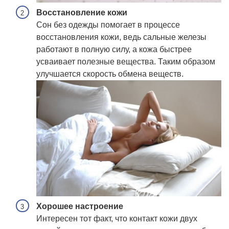
Восстановление кожи
Сон без одежды помогает в процессе
восстановления кожи, ведь сальные железы
работают в полную силу, а кожа быстрее
усваивает полезные вещества. Таким образом
улучшается скорость обмена веществ.
Хорошее настроение
Интересен тот факт, что контакт кожи двух