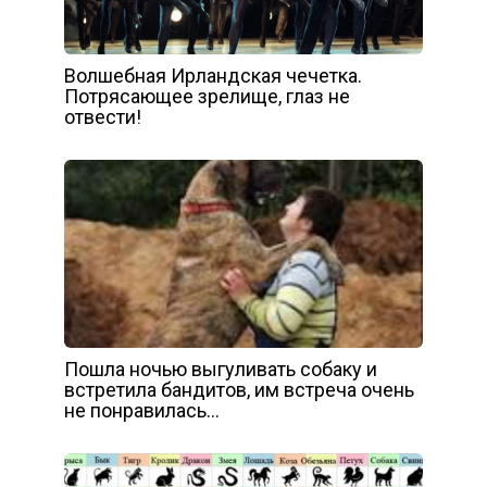
Волшебная Ирландская чечетка.
Потрясающее зрелище, глаз не
отвести!
Пошла ночью выгуливать собаку и
встретила бандитов, им встреча очень
не понравилась…