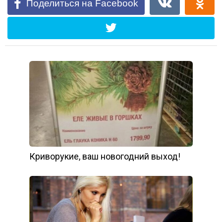
Поделиться на Facebook
Криворукие, ваш новогодний выход!