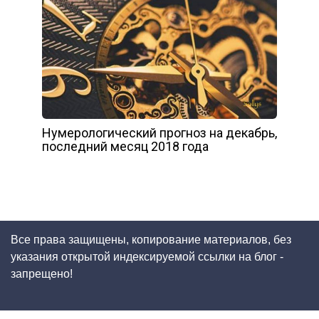
Нумерологический прогноз на декабрь,
последний месяц 2018 года
Все права защищены, копирование материалов, без
указания открытой индексируемой ссылки на блог -
запрещено!