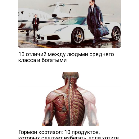
10 отличий между людьми среднего
класса и богатыми
Гормон кортизол: 10 продуктов,
которых следует избегать, если хотите