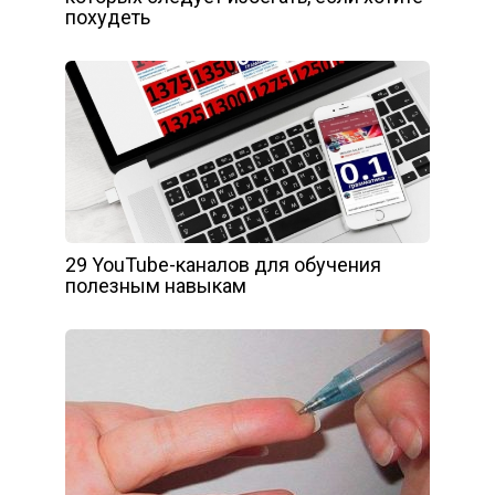
похудеть
29 YouTube-каналов для обучения
полезным навыкам