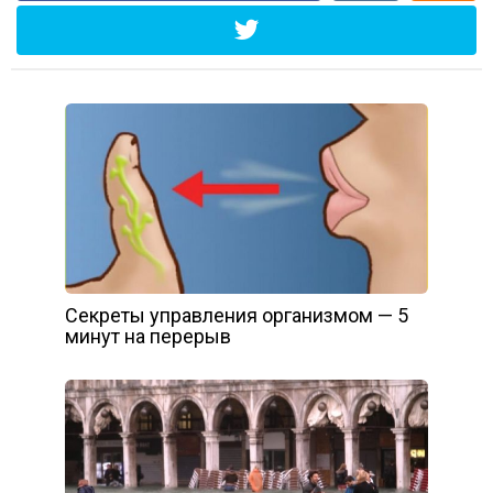
Cекреты управления организмом — 5
минут на перерыв