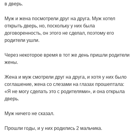
в дверь.
Муж и жена посмотрели друг на друга. Муж хотел
открыть дверь, но, поскольку у них была
договоренность, он этого не сделал, поэтому его
родители ушли.
Через некоторое время в тот же день пришли родители
жены.
Жена и муж смотрели друг на друга, и хотя у них было
соглашение, жена со слезами на глазах прошептала:
«Я не могу сделать это с родителями», и она открыла
дверь.
Муж ничего не сказал.
Прошли годы, и у них родились 2 мальчика.