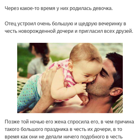
Через какое-то время у них родилась девочка.
Отец устроил очень большую и щедрую вечеринку в
честь новорожденной дочери и пригласил всех друзей.
Позже той ночью его жена спросила его, в чем причина
такого большого праздника в честь их дочери, в то
время как они не делали ничего подобного в честь