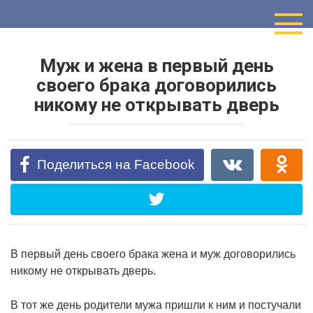
Перейти
к
контенту
Муж и жена в первый день
своего брака договорились
никому не открывать дверь
Поделиться на Facebook
В первый день своего брака жена и муж договорились
никому не открывать дверь.
В тот же день родители мужа пришли к ним и постучали