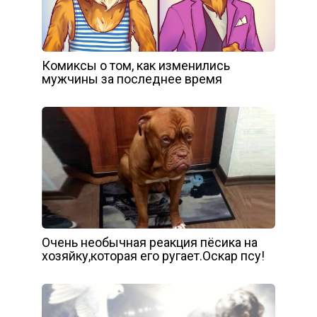
Комиксы о том, как изменились
мужчины за последнее время
Очень необычная реакция пёсика на
хозяйку,которая его ругает.Оскар псу!