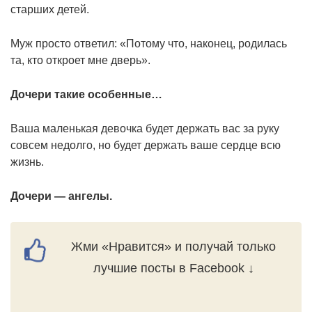
старших детей.
Муж просто ответил: «Потому что, наконец, родилась
та, кто откроет мне дверь».
Дочери такие особенные…
Ваша маленькая девочка будет держать вас за руку
совсем недолго, но будет держать ваше сердце всю
жизнь.
Дочери — ангелы.
Жми «Нравится» и получай только
лучшие посты в Facebook ↓