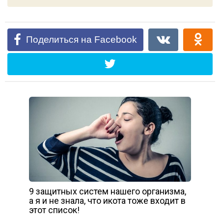
Поделиться на Facebook
9 защитных систем нашего организма,
а я и не знала, что икота тоже входит в
этот список!