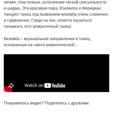
четкие, пластичные, исполнение легкой сексуальности
и шарма. Эта красивая пара, Изабелла и Фелициан,
танцуют танец под названием кизомба очень слаженно
и гармонично. Глядя на них, хочется научиться
танцевать этот романтичный танец!
Кизомба – музыкальное направление и танец,
основанные на смеси романтической…
Понравилось видио? Поделитесь с друзьями.