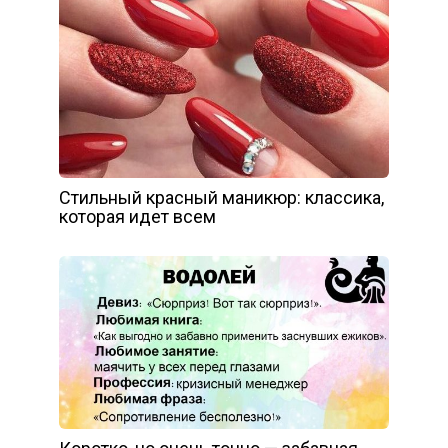
Стильный красный маникюр: классика,
которая идет всем