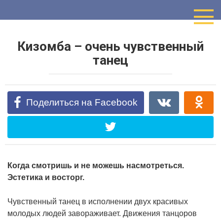
Перейти
к
контенту
Кизомба – очень чувственный
танец
Поделиться на Facebook
Когда смотришь и не можешь насмотреться.
Эстетика и восторг.
Чувственный танец в исполнении двух красивых
молодых людей завораживает. Движения танцоров