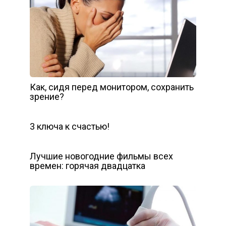
Как, сидя перед монитором, сохранить
зрение?
3 ключа к счастью!
Лучшие новогодние фильмы всех
времен: горячая двадцатка