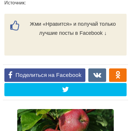
Источник:
Жми «Нравится» и получай только
лучшие посты в Facebook ↓
Поделиться на Facebook