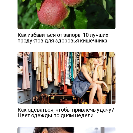
Как избавиться от запора: 10 лучших
продуктов для здоровья кишечника
Как одеваться, чтобы привлечь удачу?
Цвет одежды по дням недели…