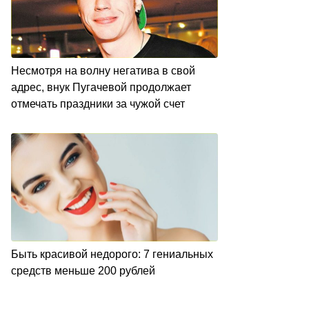
Несмотря на волну негатива в свой
адрес, внук Пугачевой продолжает
отмечать праздники за чужой счет
Быть красивой недорого: 7 гениальных
средств меньше 200 рублей