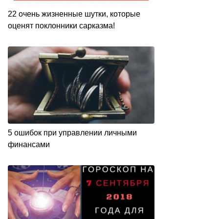
22 очень жизненные шутки, которые
оценят поклонники сарказма!
5 ошибок при управлении личными
финансами