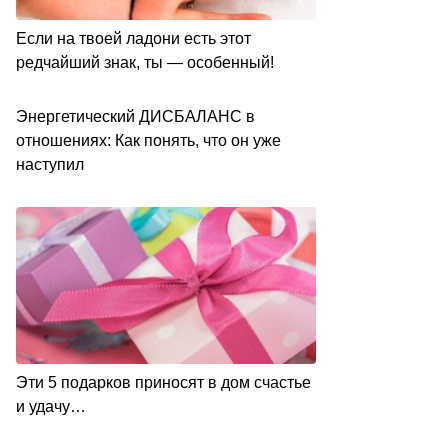
Если на твоей ладони есть этот
редчайший знак, ты — особенный!
Энергетический ДИСБАЛАНС в
отношениях: Как понять, что он уже
наступил
Эти 5 подарков приносят в дом счастье
и удачу…