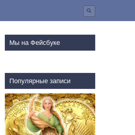
Мы на Фейсбуке
Популярные записи