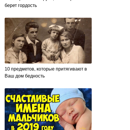
берет гордость
10 предметов, которые притягивают в
Ваш дом бедность