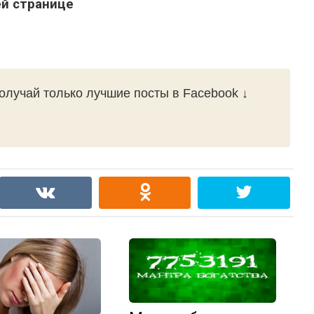
й странице
олучай только лучшие посты в Facebook ↓