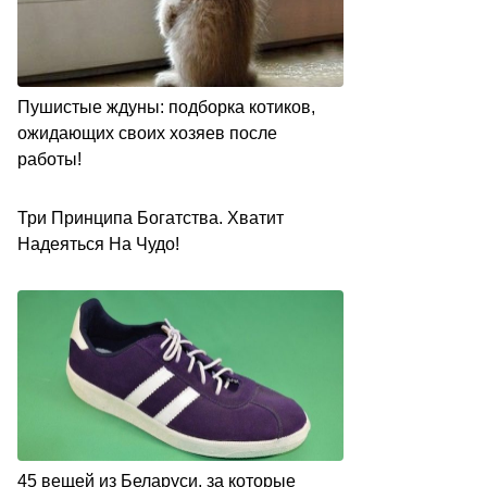
Пушистые ждуны: подборка котиков,
ожидающих своих хозяев после
работы!
Три Принципа Богатства. Хватит
Надеяться На Чудо!
45 вещей из Беларуси, за которые