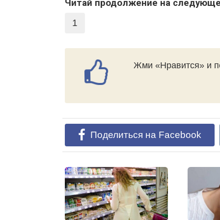
Читай продолжение на следующе
1
Жми «Нравится» и п
Поделиться на Facebook