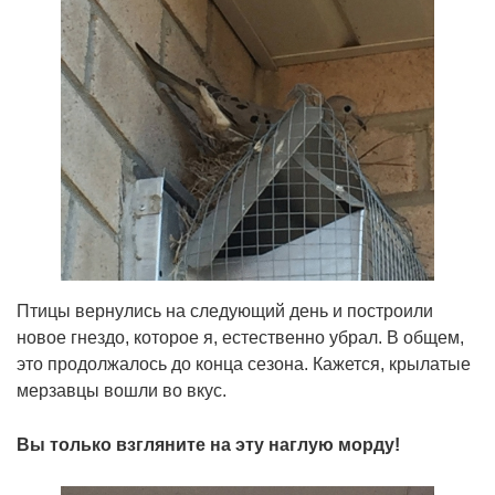
Птицы вернулись на следующий день и построили
новое гнездо, которое я, естественно убрал. В общем,
это продолжалось до конца сезона. Кажется, крылатые
мерзавцы вошли во вкус.
Вы только взгляните на эту наглую морду!