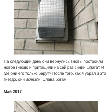
На следующий день они вернулись вновь, построили
новое гнездо и притащили на сей раз синий шпагат. И
где они его только берут? После того, как я убрал и это
гнездо, они исчезли. Слава богам!
Май 2017