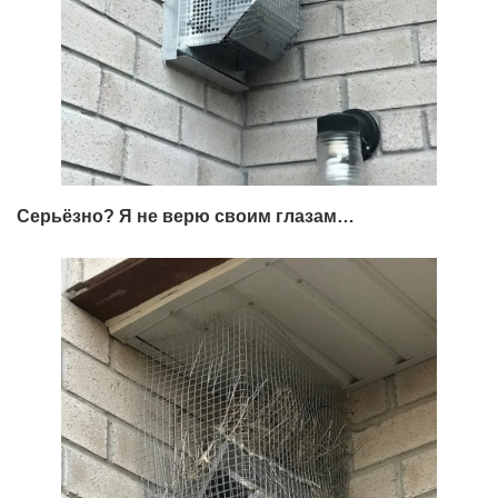
Серьёзно? Я не верю своим глазам…