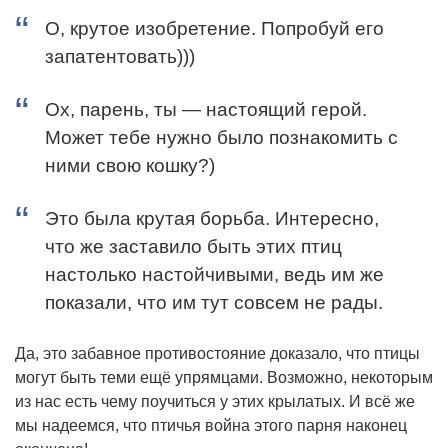
О, крутое изобретение. Попробуй его
запатентовать)))
Ох, парень, ты — настоящий герой.
Может тебе нужно было познакомить с
ними свою кошку?)
Это была крутая борьба. Интересно,
что же заставило быть этих птиц
настолько настойчивыми, ведь им же
показали, что им тут совсем не рады.
Да, это забавное противостояние доказало, что птицы
могут быть теми ещё упрямцами. Возможно, некоторым
из нас есть чему поучиться у этих крылатых. И всё же
мы надеемся, что птичья война этого парня наконец