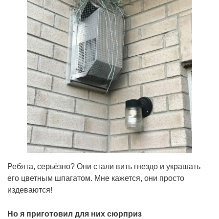
Ребята, серьёзно? Они стали вить гнездо и украшать
его цветным шпагатом. Мне кажется, они просто
издеваются!
Но я приготовил для них сюрприз