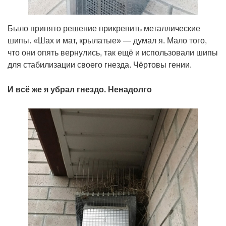
Было принято решение прикрепить металлические
шипы. «Шах и мат, крылатые» — думал я. Мало того,
что они опять вернулись, так ещё и использовали шипы
для стабилизации своего гнезда. Чёртовы гении.
И всё же я убрал гнездо. Ненадолго