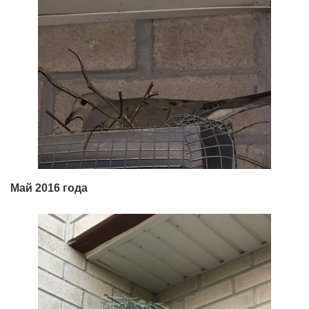
Май 2016 года