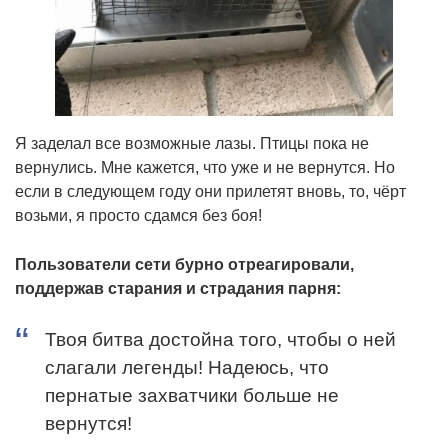
Я заделал все возможные лазы. Птицы пока не
вернулись. Мне кажется, что уже и не вернутся. Но
если в следующем году они прилетят вновь, то, чёрт
возьми, я просто сдамся без боя!
Пользователи сети бурно отреагировали,
поддержав старания и страдания парня:
Твоя битва достойна того, чтобы о ней
слагали легенды! Надеюсь, что
пернатые захватчики больше не
вернутся!