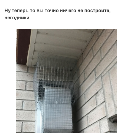
Ну теперь-то вы точно ничего не построите,
негодники