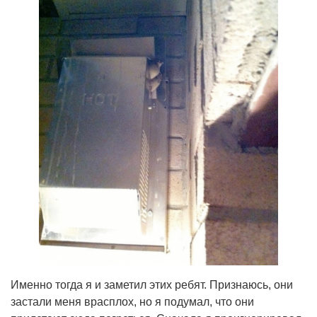
Именно тогда я и заметил этих ребят. Признаюсь, они
застали меня врасплох, но я подумал, что они