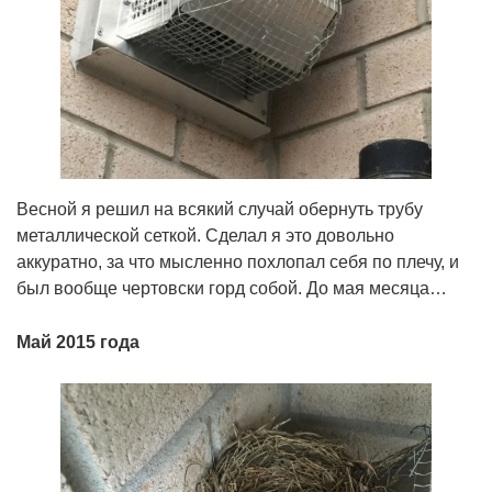
Весной я решил на всякий случай обернуть трубу
металлической сеткой. Сделал я это довольно
аккуратно, за что мысленно похлопал себя по плечу, и
был вообще чертовски горд собой. До мая месяца…
Май 2015 года