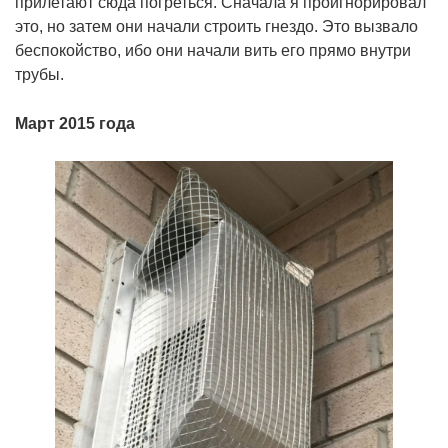
прилетают сюда погреться. Сначала я проигнорировал
это, но затем они начали строить гнездо. Это вызвало
беспокойство, ибо они начали вить его прямо внутри
трубы.
Март 2015 года