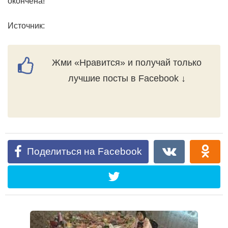
окончена!
Источник:
Жми «Нравится» и получай только
лучшие посты в Facebook ↓
Поделиться на Facebook