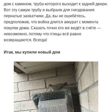
дом с камином, труба которого выходит к задней двери.
Вот эту самую трубу и выбрали для гнездования
пернатые захватчики. Да, вы не ошибётесь,
предположив, что война длится аккурат с момента
покупки дома. Сказать точно кто же ведёт в счёте —
невозможно, потому что птицы всё равно
возвращаются. Всегда!
Итак, мы купили новый дом