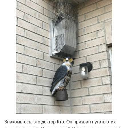
Знакомьтесь, это доктор Кто. Он призван пугать этих