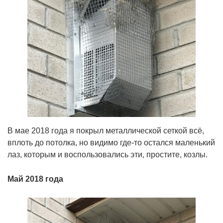
В мае 2018 года я покрыл металлической сеткой всё,
вплоть до потолка, но видимо где-то остался маленький
лаз, которым и воспользовались эти, простите, козлы.
Май 2018 года