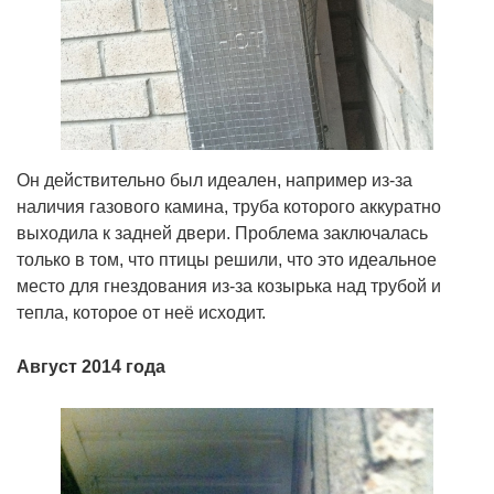
Он действительно был идеален, например из-за
наличия газового камина, труба которого аккуратно
выходила к задней двери. Проблема заключалась
только в том, что птицы решили, что это идеальное
место для гнездования из-за козырька над трубой и
тепла, которое от неё исходит.
Август 2014 года