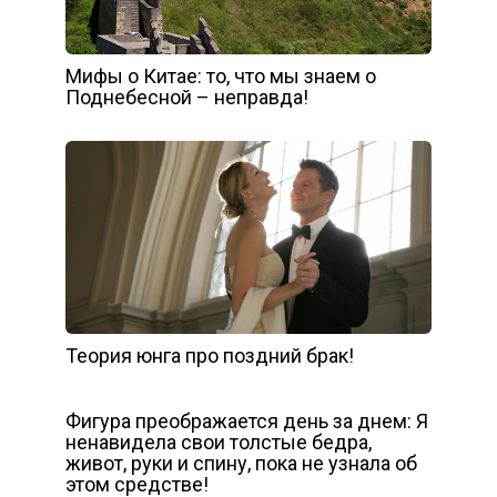
Мифы о Китае: то, что мы знаем о
Поднебесной – неправда!
Теория юнга про поздний брак!
Фигура преображается день за днем: Я
ненавидела свои толстые бедра,
живот, руки и спину, пока не узнала об
этом средстве!