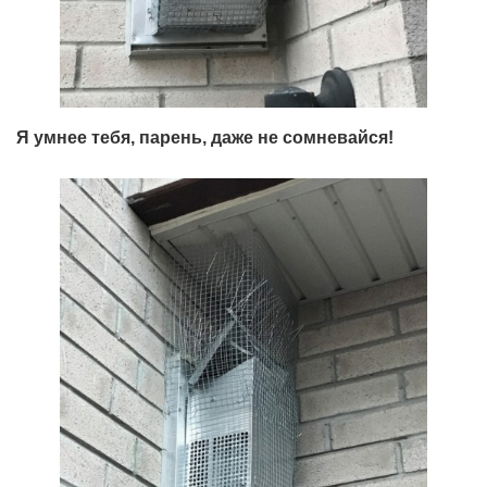
Я умнее тебя, парень, даже не сомневайся!