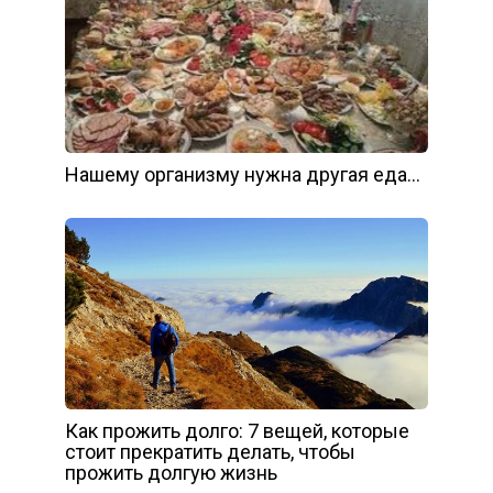
Нашему организму нужна другая еда…
Как прожить долго: 7 вещей, которые
стоит прекратить делать, чтобы
прожить долгую жизнь