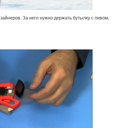
зайнеров. За него нужно держать бутылку с пивом,