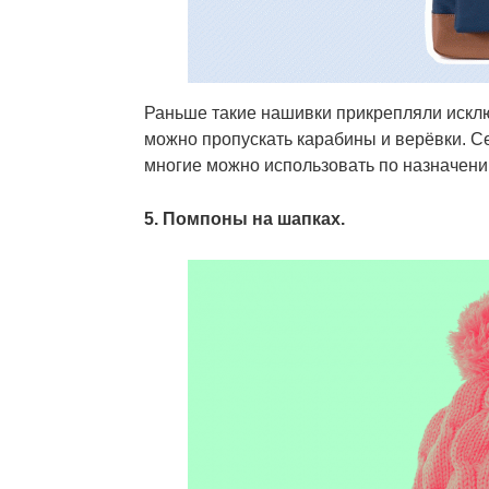
Раньше такие нашивки прикрепляли исклю
можно пропускать карабины и верёвки. Се
многие можно использовать по назначени
5. Помпоны на шапках.