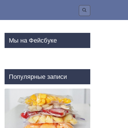
Мы на Фейсбуке
Популярные записи