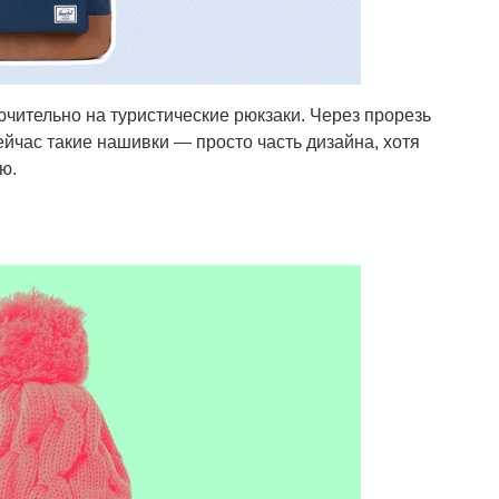
чительно на туристические рюкзаки. Через прорезь
йчас такие нашивки — просто часть дизайна, хотя
ю.