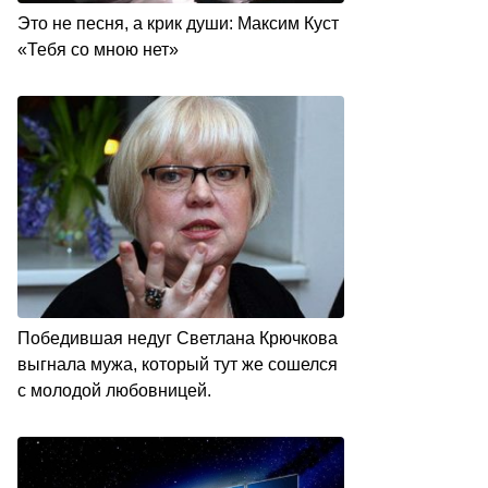
Это не песня, а крик души: Максим Куст
«Тебя со мною нет»
Победившая недуг Светлана Крючкова
выгнала мужа, который тут же сошелся
с молодой любовницей.