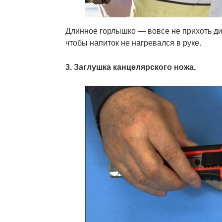
Длинное горлышко — вовсе не прихоть ди
чтобы напиток не нагревался в руке.
3. Заглушка канцелярского ножа.