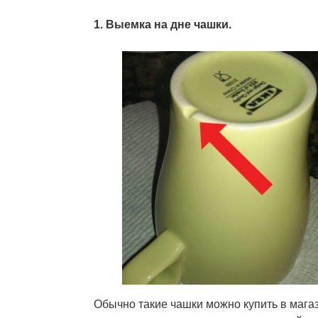
1. Выемка на дне чашки.
Обычно такие чашки можно купить в магаз