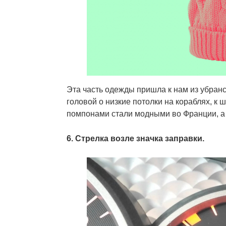
Эта часть одежды пришла к нам из убран
головой о низкие потолки на кораблях, 
помпонами стали модными во Франции, а
6. Стрелка возле значка заправки.