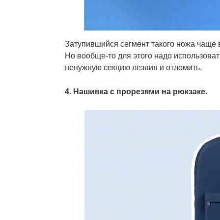
Затупившийся сегмент такого ножа чаще 
Но вообще-то для этого надо использовать
ненужную секцию лезвия и отломить.
4. Нашивка с прорезями на рюкзаке.