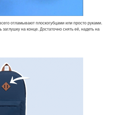
всего отламывают плоскогубцами или просто руками.
 заглушку на конце. Достаточно снять её, надеть на