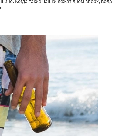
шине. Когда такие чашки лежат дном вверх, вода
!