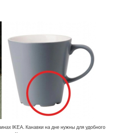
инах IKEA. Канавки на дне нужны для удобного