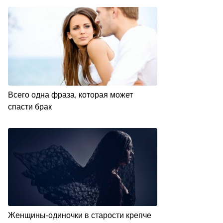
Всего одна фраза, которая может
спасти брак
Женщины-одиночки в старости крепче