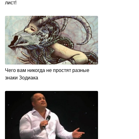
лист!
Чего вам никогда не простят разные
знаки Зодиака