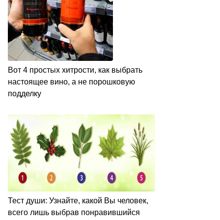
Вот 4 простых хитрости, как выбрать
настоящее вино, а не порошковую
подделку
Тест души: Узнайте, какой Вы человек,
всего лишь выбрав понравившийся