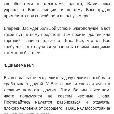
способностями и талантами, однако, Вами пока
управляют Ваши эмоции, и поэтому Вам трудно
применять свои способности в полную меру.
Впереди Вас ждет большой успех и благополучие, а вот
какой путь к нему предстоит Вам пройти, долгий или
короткий, зависит только от Вас. Все, что от Вас
требуется, это научится управлять своими эмоциями
как можно быстрее.
4. Диадема №4
Вы всегда пытаетесь решить задачу одним способом, а
срабатывает другой. У Вас легкая и светлая душа и
желание помогать другим. Этим Вашим качеством,
часто пользуются не совсем честные люди.
Постарайтесь научится разбираться и отделять,
плохого человека от хорошего, и Ваше благосостояние