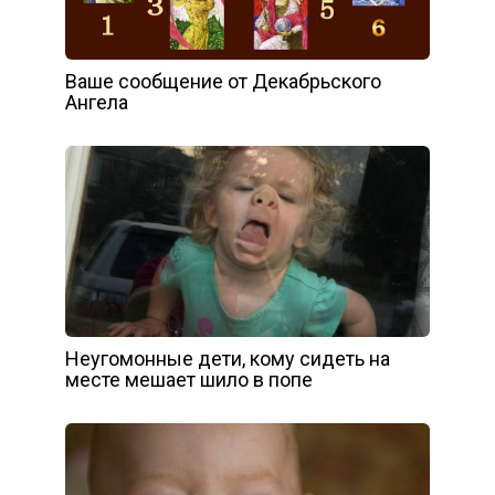
Ваше сообщение от Декабрьского
Ангела
Неугомонные дети, кому сидеть на
месте мешает шило в попе