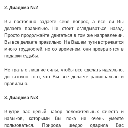
2. Диадема №2
Вы постоянно задаете себе вопрос, а все ли Вы
делаете правильно. Не стоит оглядываться назад.
Просто продолжайте двигаться в том же направлении.
Вы все делаете правильно. На Вашем пути встречается
много трудностей, но со временем, они превратятся в
подарки судьбы.
Не тратьте лишние силы, чтобы все сделать идеально,
достаточно того, что Вы все делаете рационально и
правильно.
3. Диадема №3
Внутри вас целый набор положительных качеств и
навыков, которыми Вы пока не очень умеете
пользоваться. Природа щедро одарила Вас