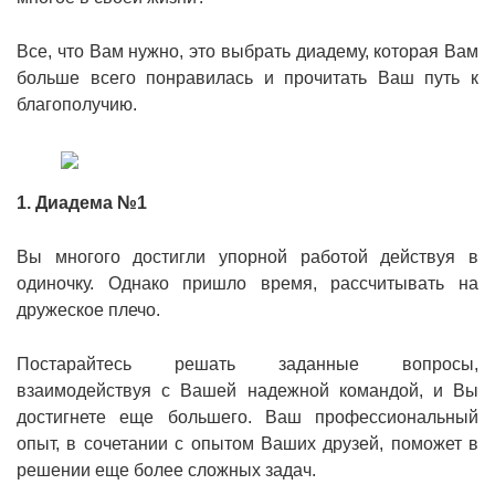
Все, что Вам нужно, это выбрать диадему, которая Вам
больше всего понравилась и прочитать Ваш путь к
благополучию.
1. Диадема №1
Вы многого достигли упорной работой действуя в
одиночку. Однако пришло время, рассчитывать на
дружеское плечо.
Постарайтесь решать заданные вопросы,
взаимодействуя с Вашей надежной командой, и Вы
достигнете еще большего. Ваш профессиональный
опыт, в сочетании с опытом Ваших друзей, поможет в
решении еще более сложных задач.