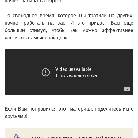
начнет набирать обороты.
То свободное время, которое Вы тратили на других,
начнет работать на вас. И это придаст Вам еще
больший стимул, чтобы как можно эффективнее
достигать намеченной цели.
Если Вам понравился этот материал, поделитесь им с
друзьями!