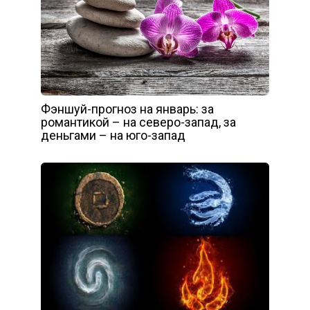
Фэншуй-прогноз на январь: за
романтикой – на северо-запад, за
деньгами – на юго-запад