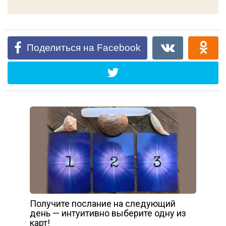
Поделиться на Facebook
Получите послание на следующий
день — интуитивно выберите одну из
карт!