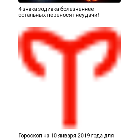
4 знака зодиака болезненнее
остальных переносят неудачи!
Гороскоп на 10 января 2019 года для