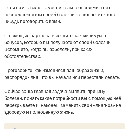
Если вам сложно самостоятельно определиться с
первоисточником своей болезни, то попросите кого-
нибудь поговорить с вами.
С помощью партнёра выясните, как минимум 5
бонусов, которые вы получаете от своей болезни.
Вспомните, когда вы заболели, при каких
обстоятельствах.
Проговорите, как изменился ваш образ жизни,
распорядок дня, что вы начали или перестали делать.
Сейчас ваша главная задача выявить причину
болезни, понять какие потребности вы с помощью неё
перекрываете и, наконец, заменить свой «диагноз» на
здоровую и полноценную жизнь.