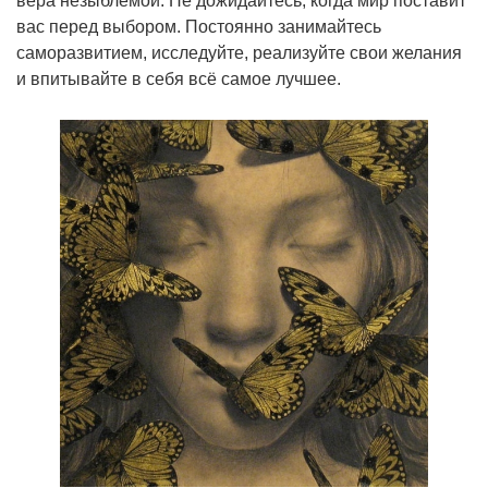
вера незыблемой. Не дожидайтесь, когда мир поставит
вас перед выбором. Постоянно занимайтесь
саморазвитием, исследуйте, реализуйте свои желания
и впитывайте в себя всё самое лучшее.