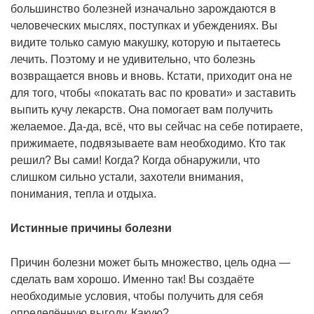
большинство болезней изначально зарождаются в
человеческих мыслях, поступках и убеждениях. Вы
видите только самую макушку, которую и пытаетесь
лечить. Поэтому и не удивительно, что болезнь
возвращается вновь и вновь. Кстати, приходит она не
для того, чтобы «покатать вас по кровати» и заставить
выпить кучу лекарств. Она помогает вам получить
желаемое. Да-да, всё, что вы сейчас на себе потираете,
прижимаете, подвязываете вам необходимо. Кто так
решил? Вы сами! Когда? Когда обнаружили, что
слишком сильно устали, захотели внимания,
понимания, тепла и отдыха.
Истинные причины болезни
Причин болезни может быть множество, цель одна —
сделать вам хорошо. Именно так! Вы создаёте
необходимые условия, чтобы получить для себя
определённую выгоду. Какую?