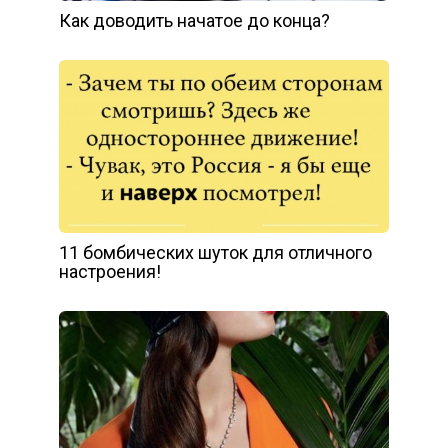
Как доводить начатое до конца?
11 бомбических шуток для отличного
настроения!