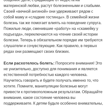
материнской любви, растут болезненными и слабыми.
Своей «вечной ангиной» они удерживают рядом с
собой маму и «сладкие гостинцы». В семейной жизни
болезнь так же помогает влиять на поведение супруга.
Пожилые люди, сменившие «работу» на «скамейку у
подъезда», переключаются на чтение своей истории
болезни. Теперь в обязательном порядке им требуются
слушатели и сочувствующие. Как правило, в первых
рядах они размещают своих близких.
Если расхотелось болеть:
Попросите внимания! Это
не унизительно, доступно для понимания и является
естественной потребностью каждого человека.
Научитесь говорить и будете получать именно то, что
хотите. Помните, манипуляции болезнью могут
привести к противоположным результатам. Обращайте
внимание, какое состояние человека вы
поддерживаете. К детям будьте особенно внимательны,