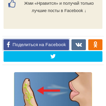
Жми «Нравится» и получай только
лучшие посты в Facebook ↓
Поделиться на Facebook