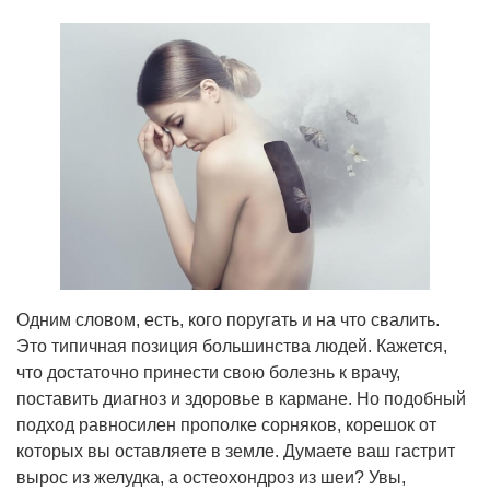
Одним словом, есть, кого поругать и на что свалить.
Это типичная позиция большинства людей. Кажется,
что достаточно принести свою болезнь к врачу,
поставить диагноз и здоровье в кармане. Но подобный
подход равносилен прополке сорняков, корешок от
которых вы оставляете в земле. Думаете ваш гастрит
вырос из желудка, а остеохондроз из шеи? Увы,