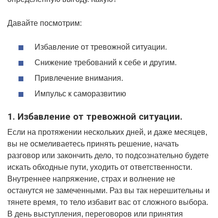
Давайте посмотрим:
Избавление от тревожной ситуации.
Снижение требований к себе и другим.
Привлечение внимания.
Импульс к саморазвитию
1. Избавление от тревожной ситуации.
Если на протяжении нескольких дней, и даже месяцев,
вы не осмеливаетесь принять решение, начать
разговор или закончить дело, то подсознательно будете
искать обходные пути, уходить от ответственности.
Внутреннее напряжение, страх и волнение не
останутся не замеченными. Раз вы так нерешительны и
тянете время, то тело избавит вас от сложного выбора.
В день выступления, переговоров или принятия