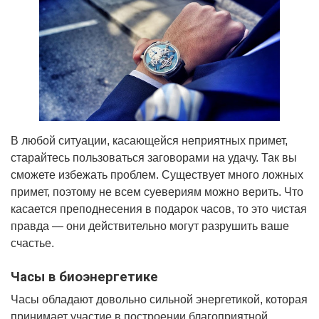
В любой ситуации, касающейся неприятных примет,
старайтесь пользоваться заговорами на удачу. Так вы
сможете избежать проблем. Существует много ложных
примет, поэтому не всем суевериям можно верить. Что
касается преподнесения в подарок часов, то это чистая
правда — они действительно могут разрушить ваше
счастье.
Часы в биоэнергетике
Часы обладают довольно сильной энергетикой, которая
принимает участие в построении благоприятной