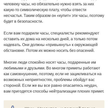
человеку часы, но обязательно нужно взять за них
какую-то символическую плату, чтобы отвести
несчастья. Таким образом он «купит» эти часы, поэтому
будет в безопасности.
Если вам подарили часы, специалисты рекомендуют
оставить их дома на несколько дней, а только потом
надевать. Они должны «привыкнуть» к окружающей
обстановке. Потом их можно носить без опасений.
Многие люди спокойно носят часы, подаренные им
любимыми и друзьями. Во многом приметы работают
как самовнушение, поэтому, если не зацикливаться на
возможных неприятностях, проблемы обойдут вас
стороной. Если же вы все равно опасаетесь неудач,
вам пригодятся способы нейтрализации плохих примет.