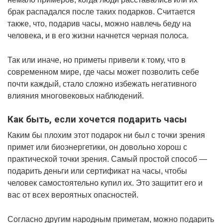
брак распадался после таких подарков. Считается
также, что, подарив часы, можно навлечь беду на
человека, и в его жизни начнется черная полоса.
Так или иначе, но приметы привели к тому, что в
современном мире, где часы может позволить себе
почти каждый, стало сложно избежать негативного
влияния многовековых наблюдений.
Как быть, если хочется подарить часы
Каким бы плохим этот подарок ни был с точки зрения
примет или биоэнергетики, он довольно хорош с
практической точки зрения. Самый простой способ —
подарить деньги или сертификат на часы, чтобы
человек самостоятельно купил их. Это защитит его и
вас от всех вероятных опасностей.
Согласно другим народным приметам, можно подарить