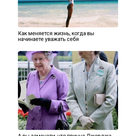
Как меняется жизнь, когда вы
начинаете уважать себя
А вы замечали, что принца Джорджа