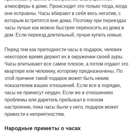
атмосферы в доме. Происходит это только тогда, когда
они исправны. Часы вбирают в себя весь негатив, с
которым встретятся вне дома. Поэтому при переездах
часы лучше как можно быстрее переносить из дома в
дом. Если переезд длительный, лучше купить новые.
Перед тем как преподнести часы в подарок, человек
некоторое время держит их в окружении своей ауры.
Часы впитывают все самое плохое, а потом отдают это
квартире или человеку, которому предназначены. По
этой причине такой подарок может быть неким
показателем ваших отношений. Если все в порядке,
часы не принесут неудач. Если же в отношениях
проблемы или даритель пребывал в плохом
настроении, пока часы были у него, подарок может
привести к неприятностям.
Народные приметы о часах