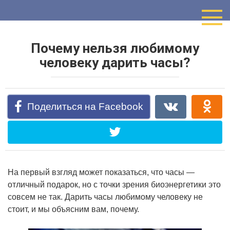
Перейти
к
контенту
Почему нельзя любимому
человеку дарить часы?
Поделиться на Facebook
На первый взгляд может показаться, что часы —
отличный подарок, но с точки зрения биоэнергетики это
совсем не так. Дарить часы любимому человеку не
стоит, и мы объясним вам, почему.