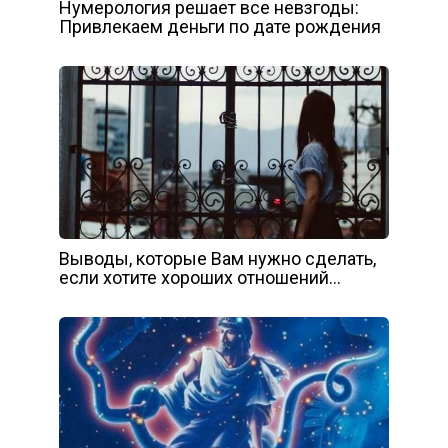
Нумерология решает все невзгоды:
Привлекаем деньги по дате рождения
Выводы, которые Вам нужно сделать,
если хотите хороших отношений…