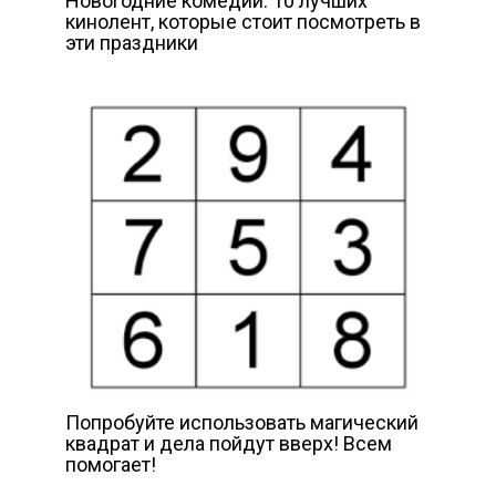
Новогодние комедии: 10 лучших
кинолент, которые стоит посмотреть в
эти праздники
Попробуйте использовать магический
квадрат и дела пойдут вверх! Всем
помогает!