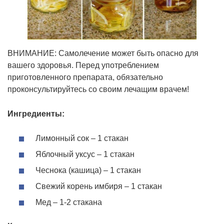
ВНИМАНИЕ: Самолечение может быть опасно для
вашего здоровья. Перед употреблением
приготовленного препарата, обязательно
проконсультируйтесь со своим лечащим врачем!
Ингредиенты:
Лимонный сок – 1 стакан
Яблочный уксус – 1 стакан
Чеснока (кашица) – 1 стакан
Свежий корень имбиря – 1 стакан
Мед – 1-2 стакана