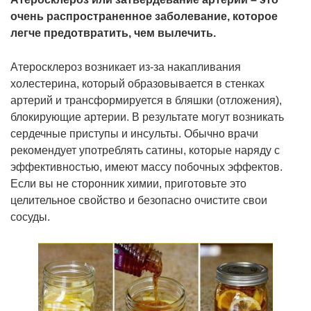
очень распространенное заболевание, которое
легче предотвратить, чем вылечить.
Атеросклероз возникает из-за накапливания
холестерина, который образовывается в стенках
артерий и трансформируется в бляшки (отложения),
блокирующие артерии. В результате могут возникать
сердечные приступы и инсульты. Обычно врачи
рекомендует употреблять сатины, которые наряду с
эффективностью, имеют массу побочных эффектов.
Если вы не сторонник химии, приготовьте это
целительное свойство и безопасно очистите свои
сосуды.