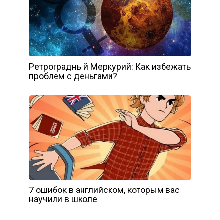
Ретроградный Меркурий: Как избежать
проблем с деньгами?
7 ошибок в английском, которым вас
научили в школе