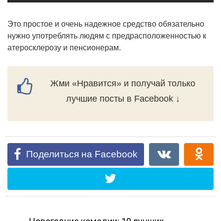
Это простое и очень надежное средство обязательно
нужно употреблять людям с предрасположенностью к
атеросклерозу и пенсионерам.
Жми «Нравится» и получай только
лучшие посты в Facebook ↓
Поделиться на Facebook