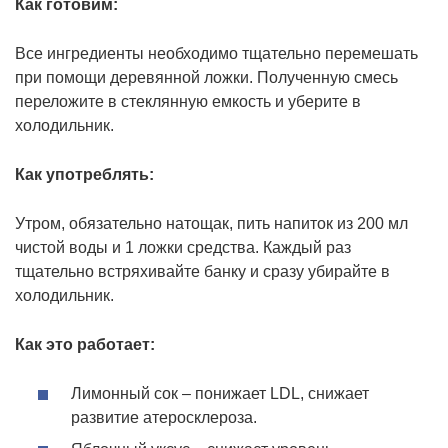
Как готовим:
Все ингредиенты необходимо тщательно перемешать
при помощи деревянной ложки. Полученную смесь
переложите в стеклянную емкость и уберите в
холодильник.
Как употреблять:
Утром, обязательно натощак, пить напиток из 200 мл
чистой воды и 1 ложки средства. Каждый раз
тщательно встряхивайте банку и сразу убирайте в
холодильник.
Как это работает:
Лимонный сок – понижает LDL, снижает
развитие атеросклероза.