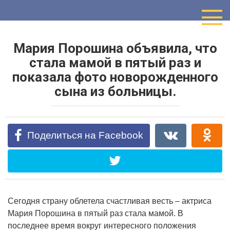
Перейти
к
контенту
Мария Порошина объявила, что
стала мамой в пятый раз и
показала фото новорожденного
сына из больницы.
Поделиться на Facebook
Сегодня страну облетела счастливая весть – актриса
Мария Порошина в пятый раз стала мамой. В
последнее время вокруг интересного положения