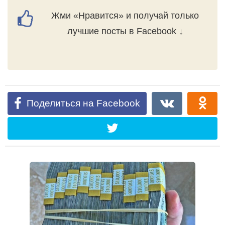
Жми «Нравится» и получай только
лучшие посты в Facebook ↓
Поделиться на Facebook