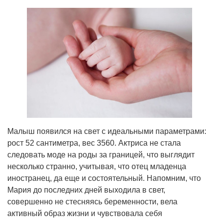
Малыш появился на свет с идеальными параметрами:
рост 52 сантиметра, вес 3560. Актриса не стала
следовать моде на роды за границей, что выглядит
несколько странно, учитывая, что отец младенца
иностранец, да еще и состоятельный. Напомним, что
Мария до последних дней выходила в свет,
совершенно не стесняясь беременности, вела
активный образ жизни и чувствовала себя