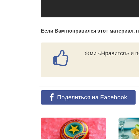
Если Вам понравился этот материал, 
Жми «Нравится» и п
Поделиться на Facebook