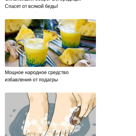
Спасет от всякой беды!
Мощное народное средство
избавления от подагры