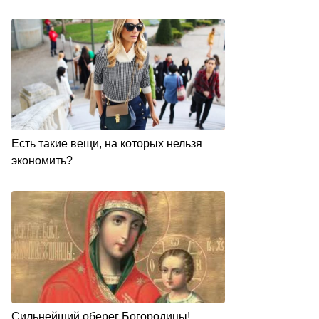
Есть такие вещи, на которых нельзя
экономить?
Сильнейший оберег Богородицы!