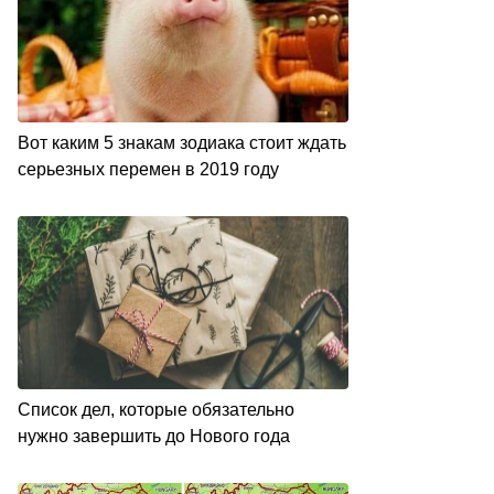
Вот каким 5 знакам зодиака стоит ждать
серьезных перемен в 2019 году
Список дел, которые обязательно
нужно завершить до Нового года