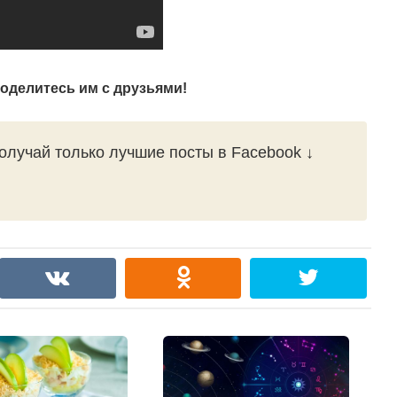
поделитесь им с друзьями!
олучай только лучшие посты в Facebook ↓