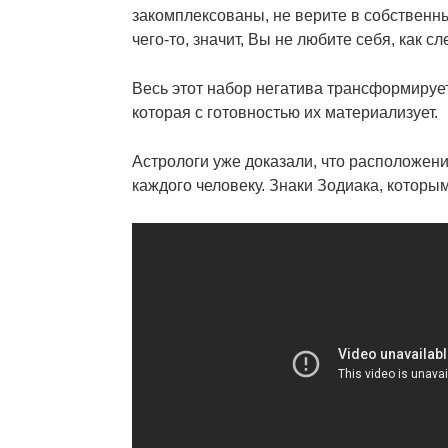
закомплексованы, не верите в собственны
чего-то, значит, Вы не любите себя, как с
Весь этот набор негатива трансформируе
которая с готовностью их материализует.
Астрологи уже доказали, что расположени
каждого человеку. Знаки Зодиака, которы