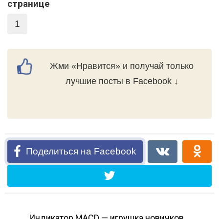
странице
1
Жми «Нравится» и получай только
лучшие посты в Facebook ↓
Поделиться на Facebook
Индикатор MACD — игрушка новичков