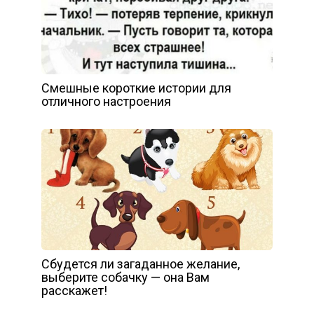
Смешные короткие истории для
отличного настроения
Сбудется ли загаданное желание,
выберите собачку — она Вам
расскажет!