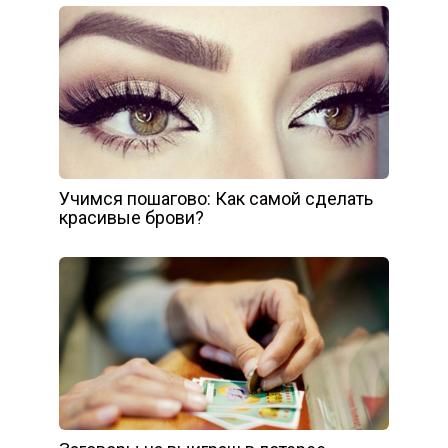
Учимся пошагово: Как самой сделать
красивые брови?