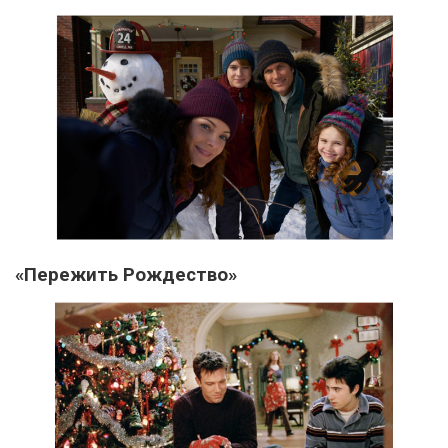
«Пережить Рождество»