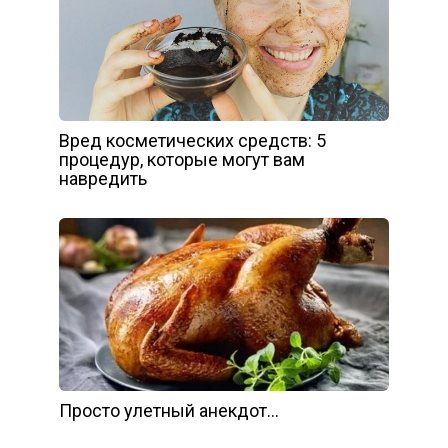
Вред косметических средств: 5
процедур, которые могут вам
навредить
Просто улетный анекдот…