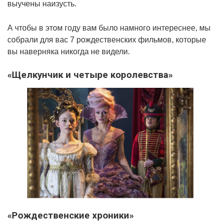
выучены наизусть.
А чтобы в этом году вам было намного интереснее, мы
собрали для вас 7 рождественских фильмов, которые
вы наверняка никогда не видели.
«Щелкунчик и четыре королевства»
«Рождественские хроники»