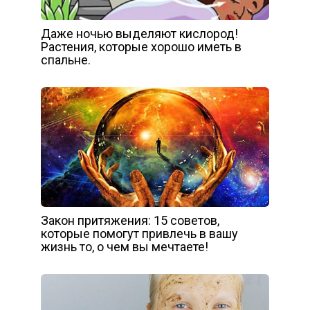
Даже ночью выделяют кислород!
Растения, которые хорошо иметь в
спальне.
Закон притяжения: 15 советов,
которые помогут привлечь в вашу
жизнь то, о чем вы мечтаете!