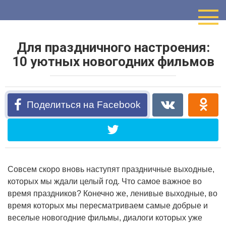
Перейти
к
контенту
Для праздничного настроения:
10 уютных новогодних фильмов
Поделиться на Facebook
Совсем скоро вновь наступят праздничные выходные,
которых мы ждали целый год. Что самое важное во
время праздников? Конечно же, ленивые выходные, во
время которых мы пересматриваем самые добрые и
веселые новогодние фильмы, диалоги которых уже