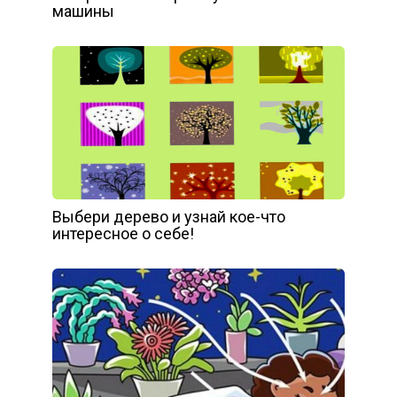
машины
Выбери дерево и узнай кое-что
интересное о себе!