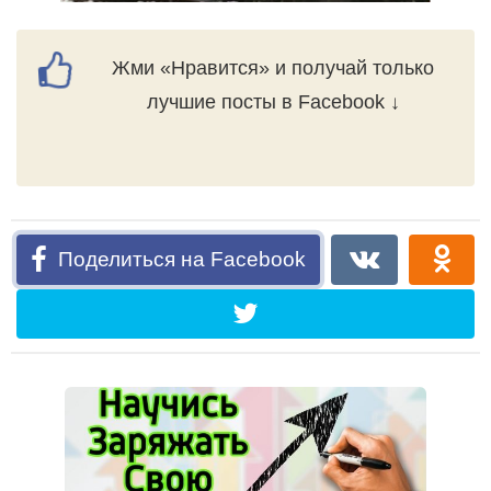
Жми «Нравится» и получай только
лучшие посты в Facebook ↓
Поделиться на Facebook