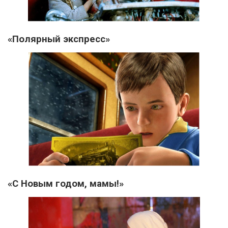
«Полярный экспресс»
«С Новым годом, мамы!»