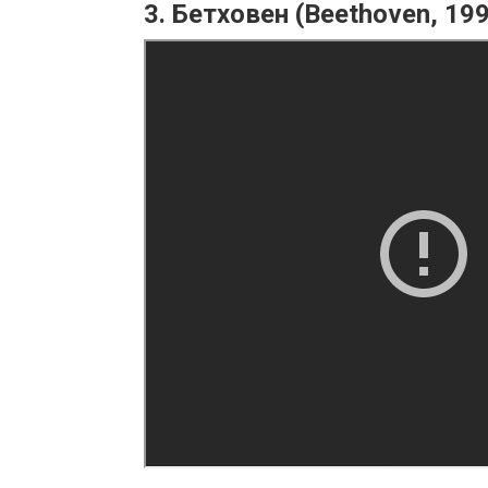
3. Бетховен (Beethoven, 19