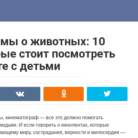
мы о животных: 10
рые стоит посмотреть
е с детьми
ы, кинематограф — все это должно помогать
юдьми. И если говорить о кинолентах, которые
ающему миру, сострадания, верности и милосердия —