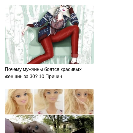
Почему мужчины боятся красивых
женщин за 30? 10 Причин