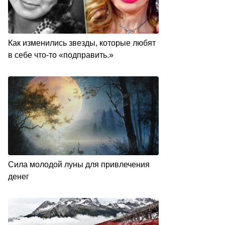
Как изменились звезды, которые любят
в себе что-то «подправить.»
Сила молодой луны для привлечения
денег