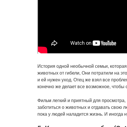
История одной необычной семьи, которая 
животных от гибели, Они потратили на это
и ей нужен уход. Отец же взял все пробл
конечно же делает все возможное, чтобы 
Фильм легкий и приятный для просмотра, 
заботиться о животных и отдавать свою лю
пока у людей наладится жизнь. И иногда 