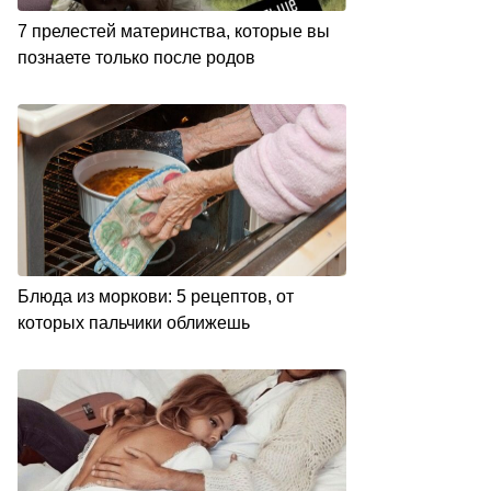
7 прелестей материнства, которые вы
познаете только после родов
Блюда из моркови: 5 рецептов, от
которых пальчики оближешь