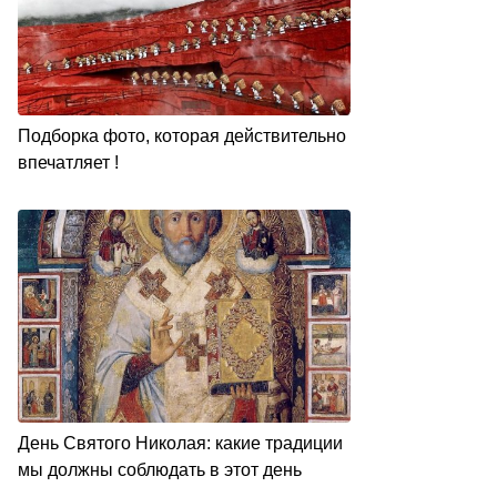
Подборка фото, которая действительно
впечатляет !
День Святого Николая: какие традиции
мы должны соблюдать в этот день