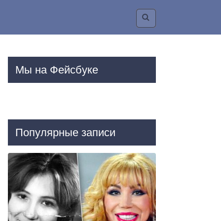
Мы на Фейсбуке
Популярные записи