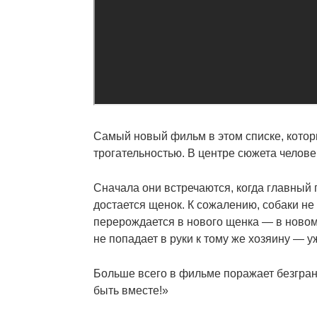
Самый новый фильм в этом списке, котор
трогательностью. В центре сюжета челове
Сначала они встречаются, когда главный
достается щенок. К сожалению, собаки не 
перерождается в нового щенка — в новом 
не попадает в руки к тому же хозяину — 
Больше всего в фильме поражает безгран
быть вместе!»